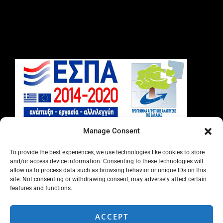
Manage Consent
To provide the best experiences, we use technologies like cookies to store
and/or access device information. Consenting to these technologies will
allow us to process data such as browsing behavior or unique IDs on this
site. Not consenting or withdrawing consent, may adversely affect certain
features and functions.
ACCEPT