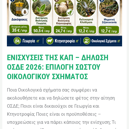
ΟΙΚΟΛΟΓΙΚΟΥ
ΣΧΗΜΑΤΟΣ
ΕΝΙΣΧΥΣΕΙΣ ΤΗΣ ΚΑΠ – ΔΗΛΩΣΗ
ΟΣΔΕ 2026: ΕΠΙΛΟΓΗ ΣΩΣΤΟΥ
ΟΙΚΟΛΟΓΙΚΟΥ ΣΧΗΜΑΤΟΣ
Ποια Οικολογικά σχήματα σας συμφέρει να
ακολουθήσετε και να δηλώσετε φέτος στην αίτηση
ΟΣΔΕ; Ποιοι είναι δικαιούχοι σε Γεωργία και
Κτηνοτροφία; Ποιες είναι οι προϋποθέσεις –
υποχρεώσεις για να πάρει κάποιος την ενίσχυση; Τι