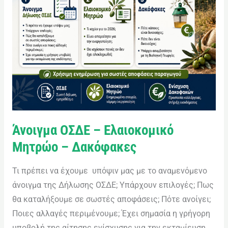
Άνοιγμα ΟΣΔΕ – Ελαιοκομικό
Μητρώο – Δακόφακες
Τι πρέπει να έχουμε υπόψιν μας με το αναμενόμενο
άνοιγμα της Δήλωσης ΟΣΔΕ; Υπάρχουν επιλογές; Πως
θα καταλήξουμε σε σωστές αποφάσεις; Πότε ανοίγει;
Ποιες αλλαγές περιμένουμε; Έχει σημασία η γρήγορη
υποβολή της αίτησης ενίσχυσης για την εκταμίευση