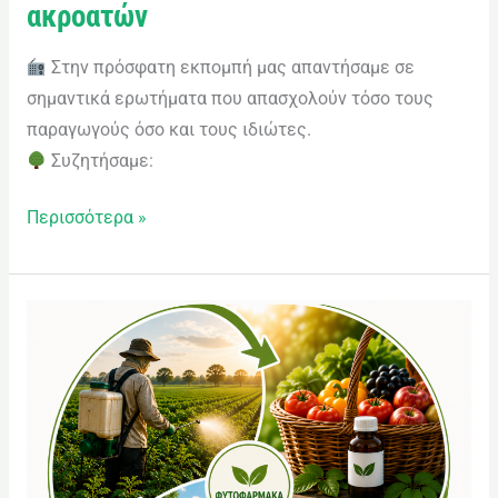
ακροατών
Στην πρόσφατη εκπομπή μας απαντήσαμε σε
σημαντικά ερωτήματα που απασχολούν τόσο τους
παραγωγούς όσο και τους ιδιώτες.
Συζητήσαμε:
Περισσότερα »
Φυτοφάρμακα
Δ’
μέρος