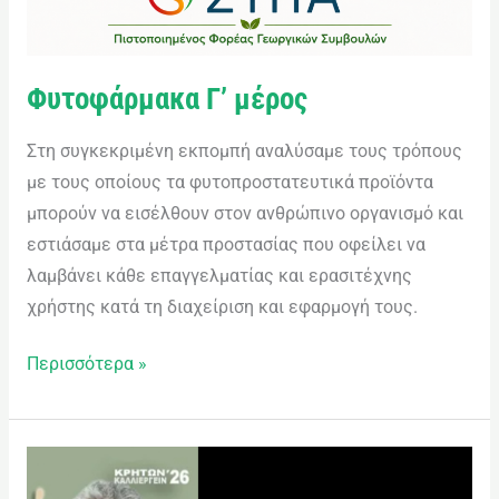
Φυτοφάρμακα Γ’ μέρος
Στη συγκεκριμένη εκπομπή αναλύσαμε τους τρόπους
με τους οποίους τα φυτοπροστατευτικά προϊόντα
μπορούν να εισέλθουν στον ανθρώπινο οργανισμό και
εστιάσαμε στα μέτρα προστασίας που οφείλει να
λαμβάνει κάθε επαγγελματίας και ερασιτέχνης
χρήστης κατά τη διαχείριση και εφαρμογή τους.
Περισσότερα »
Στεφανάκης
Αλέκος: