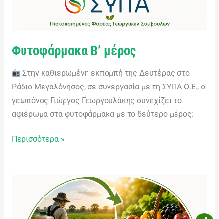
Φυτοφάρμακα Β’ μέρος
Στην καθιερωμένη εκπομπή της Δευτέρας στο
Ράδιο Μεγαλόνησος, σε συνεργασία με τη ΣΥΠΑ Ο.Ε., ο
γεωπόνος Γιώργος Γεωργουλάκης συνεχίζει το
αφιέρωμα στα φυτοφάρμακα με το δεύτερο μέρος:
Περισσότερα »
Φυτοφάρμακα
Α’
μέρος