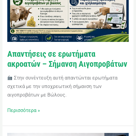
Απαντήσεις σε ερωτήματα
ακροατών – Σήμανση Αιγοπροβάτων
Στην συνέντευξη αυτή απαντώνται ερωτήματα
σχετικά με την υποχρεωτική σήμανση των
αιγοπροβάτων με Βώλους.
Περισσότερα »