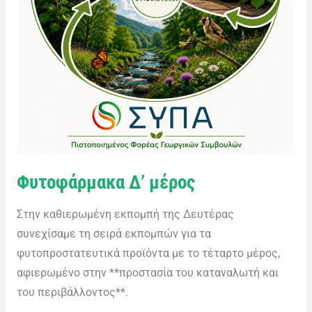
Φυτοφάρμακα Δ’ μέρος
Στην καθιερωμένη εκπομπή της Δευτέρας
συνεχίσαμε τη σειρά εκπομπών για τα
φυτοπροστατευτικά προϊόντα με το τέταρτο μέρος,
αφιερωμένο στην **προστασία του καταναλωτή και
του περιβάλλοντος**.