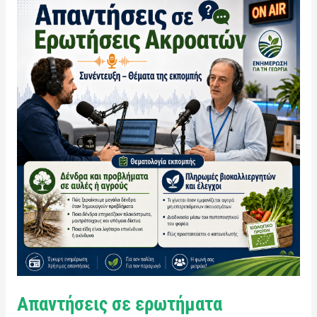
Απαντήσεις
σε
ερωτήματα
ακροατών
Απαντήσεις σε ερωτήματα