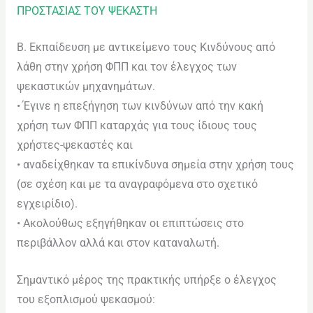
ΠΡΟΣΤΑΣΙΑΣ ΤΟΥ ΨΕΚΑΣΤΗ
Β. Εκπαίδευση με αντικείμενο τους Κινδύνους από
λάθη στην χρήση ΦΠΠ και τον έλεγχος των
ψεκαστικών μηχανημάτων.
• Έγινε η επεξήγηση των κινδύνων από την κακή
χρήση των ΦΠΠ καταρχάς για τους ίδιους τους
χρήστες-ψεκαστές και
• αναδείχθηκαν τα επικίνδυνα σημεία στην χρήση τους
(σε σχέση και με τα αναγραφόμενα στο σχετικό
εγχειρίδιο).
• Ακολούθως εξηγήθηκαν οι επιπτώσεις στο
περιβάλλον αλλά και στον καταναλωτή.
Σημαντικό μέρος της πρακτικής υπήρξε ο έλεγχος
του εξοπλισμού ψεκασμού: