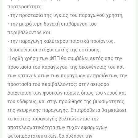
προτεραιότητα:
• την προστασία της υγείας του παραγωγού χρήστη,
• την μικρότερη δυνατή επιβάρυνση του
περιβάλλοντος και
• την παραγωγή καλύτερου ποιοτικά προϊόντος.
Ποιοι είναι οι στόχοι αυτής της εστίασης.
Η ορθή χρήση των ΦΠΠ θα συμβάλει εκτός από την
προστασία του παραγωγού, της οικογένειας του και
των καταναλωτών των παραγόμενων προϊόντων, την
προστασία του περιβάλλοντος: στην αειφόρο
διαχείριση των φυσικών πόρων, όπως του νερού και
του εδάφους, και στην προώθηση της βιωσιμότητας
της γεωργικής παραγωγής. Επιπρόσθετα θα μειώσει
το κόστος παραγωγής βελτιώνοντας την
αποτελεσματικότητα των τυχόν εφαρμογών
φυτοπροστατευτικών, θα αυξήσει την