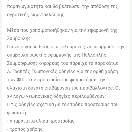
παραγωγικότητα και θα βελτιώσει την απόδοση της
αγροτικής εκμετάλλευσης.
Μέσα που χρησιμοποιήθηκαν για την εφαρμογή της
Συμβουλής
Για να είναι σε θέση ο ωφελούμενος να εφαρμόσει την
συμβουλή σωστής εφαρμογής της Πολλαπλής
Συμμόρφωσης ο φορέας του παρείχε τα παρακάτω:
Α. Γραπτές Γεωπονικές οδηγίες για την ορθή χρήση
των ΦΠΠ, την προστασία του ψεκαστή και την
ελάχιστη δυνατή επιβάρυνση του περιβάλλοντος. Οι
εν λόγω γεωπονικές οδηγίες περιλαμβάνουν:
 τις οδηγίες σχετικά με τον τρόπο προστασίας του
ψεκαστή
• απαραίτητα υλικά προστασίας,
• τρόπος χρήσης,