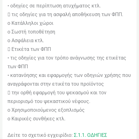
• οδηγίες σε περίπτωση ατυχήματος κτλ.
 τις οδηγίες για τη ασφαλή αποθήκευση των ΦΠΠ.
o Κατάλληλοι χώροι
o Σωστή τοποθέτηση
o Ασφάλεια κτλ.
 Ετικέτα των ΦΠΠ
• τις οδηγίες για τον τρόπο ανάγνωσης της ετικέτας
των ΦΠΠ
• κατανόησης και εφαρμογής των οδηγιών χρήσης που
αναγράφονται στην ετικέτα του προϊόντος
 την ορθή εφαρμογή του ψεκασμού και τον
περιορισμό του ψεκαστικού νέφους.
o Χρησιμοποιούμενος εξοπλισμός
o Καιρικές συνθήκες κτλ.
Δείτε το σχετικό εγχειρίδιο:
Σ.1.1. ΟΔΗΓΙΕΣ