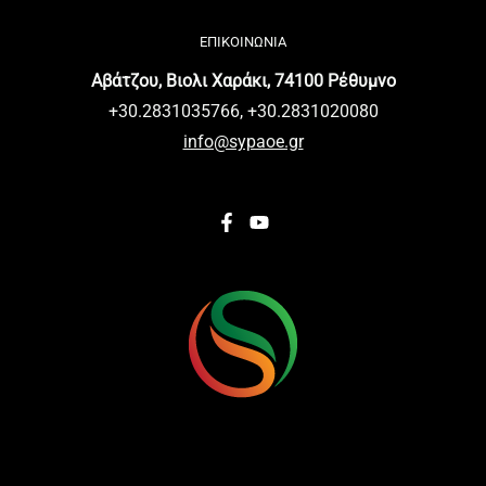
ΕΠΙΚΟΙΝΩΝΙΑ
Αβάτζου, Βιολι Χαράκι, 74100 Ρέθυμνο
+30.2831035766, +30.2831020080
info@sypaoe.gr